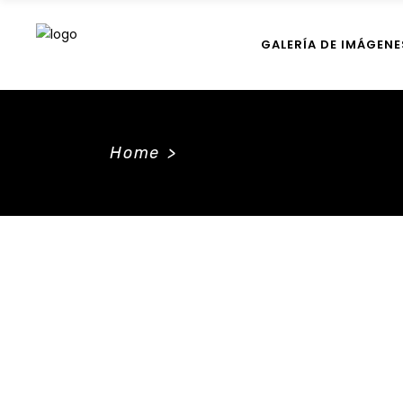
GALERÍA DE IMÁGENE
Home
>