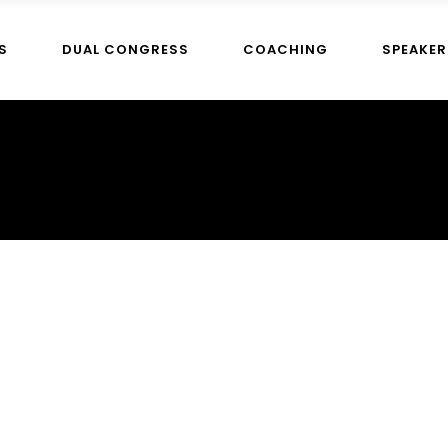
S
DUAL CONGRESS
COACHING
SPEAKER