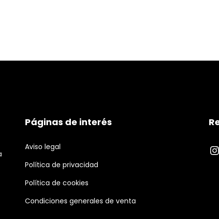
Páginas de interés
Re
Aviso legal
I
a
Política de privacidad
Política de cookies
Condiciones generales de venta