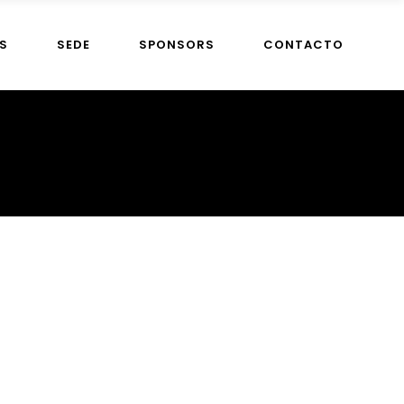
S
SEDE
SPONSORS
CONTACTO