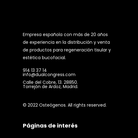
Empresa española con más de 20 años
de experiencia en la distribución y venta
de productos para regeneración tisular y
estética bucofacial.
914 13 37 14
info@dualcongress.com
Calle del Cobre, 13. 28850.
Torrejón de Ardoz, Madrid.
© 2022 Osteógenos. All rights reserved.
Páginas de interés