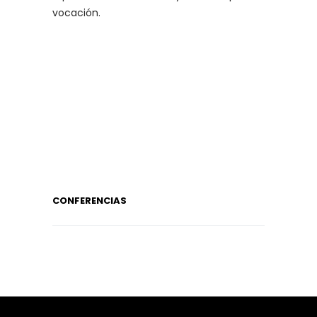
vocación.
CONFERENCIAS