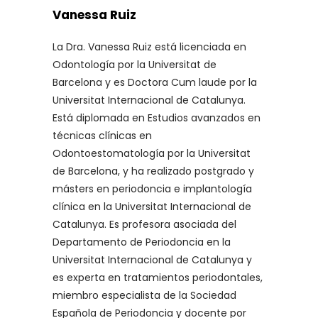
Vanessa Ruiz
La Dra. Vanessa Ruiz está licenciada en
Odontología por la Universitat de
Barcelona y es Doctora Cum laude por la
Universitat Internacional de Catalunya.
Está diplomada en Estudios avanzados en
técnicas clínicas en
Odontoestomatología por la Universitat
de Barcelona, y ha realizado postgrado y
másters en periodoncia e implantología
clínica en la Universitat Internacional de
Catalunya. Es profesora asociada del
Departamento de Periodoncia en la
Universitat Internacional de Catalunya y
es experta en tratamientos periodontales,
miembro especialista de la Sociedad
Española de Periodoncia y docente por