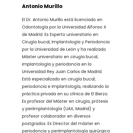
Antonio Murillo
El Dr. Antonio Murillo está licenciado en
Odontología por la Universidad Alfonso X
de Madrid. Es Experto universitario en
Cirugía bucal, Implantología y Periodoncia
por la Universidad de León y ha realizado
Máster universitario en cirugía bucal,
implantología y periodoncia en la
Universidad Rey Juan Carlos de Madrid.
Está especializado en cirugía bucal,
periodoncia e implantología, realizando la
práctica privada en su clínica de El Bierzo.
Es profesor del Máster en cirugía, prótesis
y periimplantología (UAX, Madrid) y
profesor colaborador en diversos
postgrados. Es Director del máster en
periodoncia y periimplantología quirúrgica