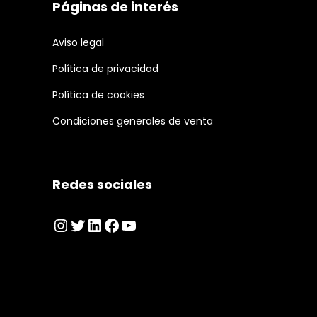
Páginas de interés
Aviso legal
Política de privacidad
Política de cookies
Condiciones generales de venta
Redes sociales
Instagram
Twitter
LinkedIn
Facebook
YouTube