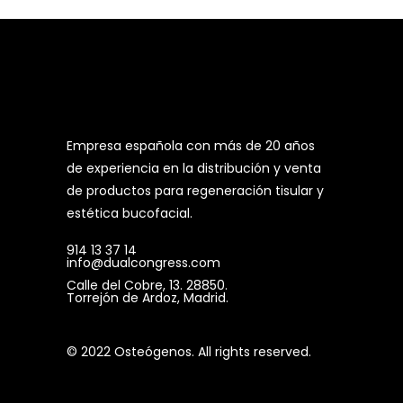
Empresa española con más de 20 años
de experiencia en la distribución y venta
de productos para regeneración tisular y
estética bucofacial.
914 13 37 14
info@dualcongress.com
Calle del Cobre, 13. 28850.
Torrejón de Ardoz, Madrid.
© 2022 Osteógenos. All rights reserved.