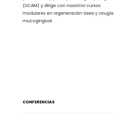
(UCAM) y dirige con nosotros cursos
modulares en regeneración ósea y cirugía
mucogingival.
CONFERENCIAS