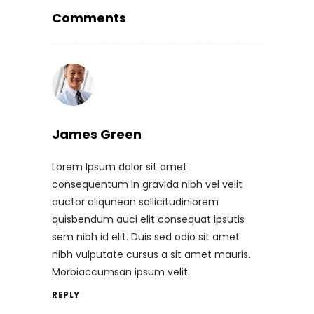
Comments
James Green
Lorem Ipsum dolor sit amet
consequentum in gravida nibh vel velit
auctor aliqunean sollicitudinlorem
quisbendum auci elit consequat ipsutis
sem nibh id elit. Duis sed odio sit amet
nibh vulputate cursus a sit amet mauris.
Morbiaccumsan ipsum velit.
REPLY