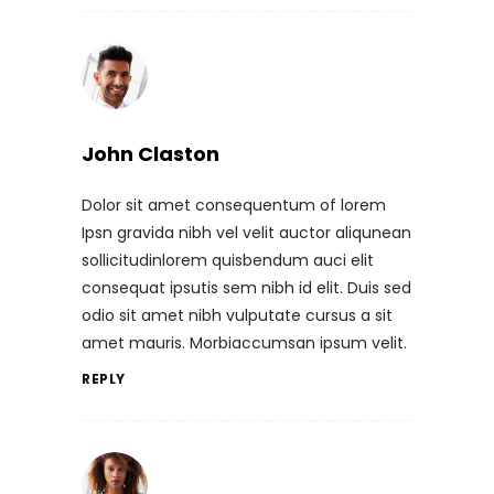
John Claston
Dolor sit amet consequentum of lorem
Ipsn gravida nibh vel velit auctor aliqunean
sollicitudinlorem quisbendum auci elit
consequat ipsutis sem nibh id elit. Duis sed
odio sit amet nibh vulputate cursus a sit
amet mauris. Morbiaccumsan ipsum velit.
REPLY