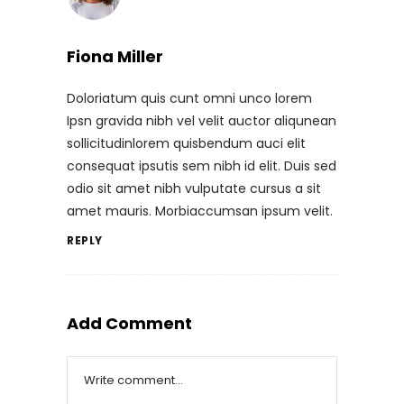
Fiona Miller
Doloriatum quis cunt omni unco lorem
Ipsn gravida nibh vel velit auctor aliqunean
sollicitudinlorem quisbendum auci elit
consequat ipsutis sem nibh id elit. Duis sed
odio sit amet nibh vulputate cursus a sit
amet mauris. Morbiaccumsan ipsum velit.
REPLY
Add Comment