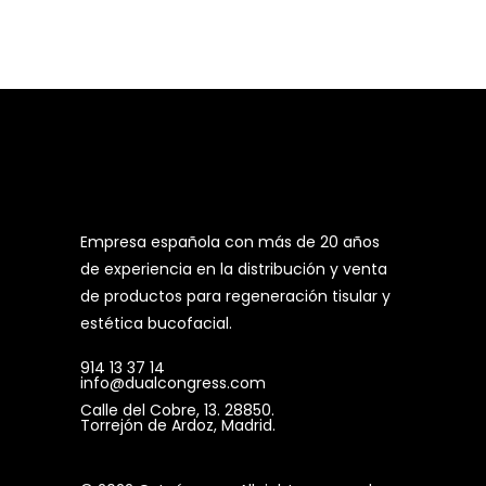
Empresa española con más de 20 años
de experiencia en la distribución y venta
de productos para regeneración tisular y
estética bucofacial.
914 13 37 14
info@dualcongress.com
Calle del Cobre, 13. 28850.
Torrejón de Ardoz, Madrid.