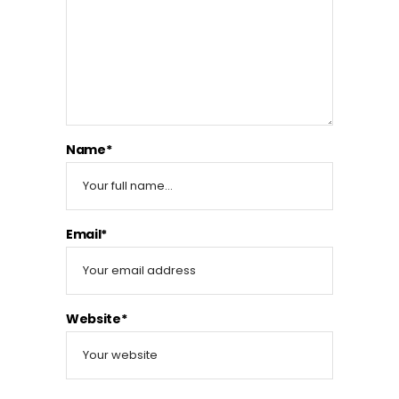
Name*
Email*
Website*