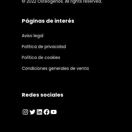
© 2022 Osteógenos. All rights reserved.
Páginas de interés
Aviso legal
Política de privacidad
Política de cookies
Condiciones generales de venta
Redes sociales
Instagram
Twitter
LinkedIn
Facebook
YouTube