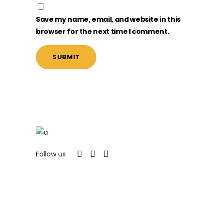
Save my name, email, and website in this
browser for the next time I comment.
Follow us