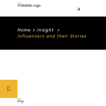
Home
>
Insight
>
Influencers and their Stories