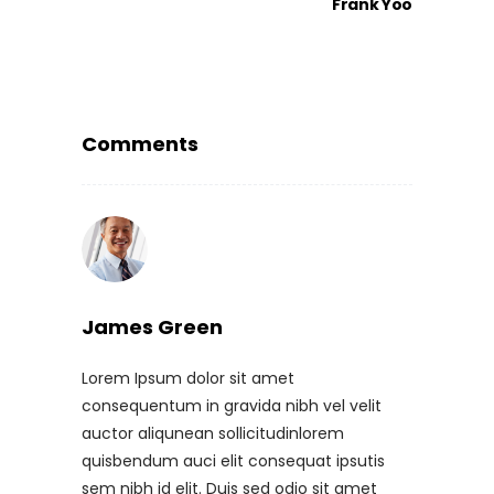
Frank Yoo
Comments
James Green
Lorem Ipsum dolor sit amet
consequentum in gravida nibh vel velit
auctor aliqunean sollicitudinlorem
quisbendum auci elit consequat ipsutis
sem nibh id elit. Duis sed odio sit amet