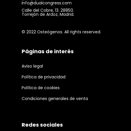
info@dualcongress.com
Calle del Cobre, 13. 28850.
Torrejón de Ardoz, Madrid.
© 2022 Osteógenos. All rights reserved.
Páginas de interés
Aviso legal
Política de privacidad
Política de cookies
Condiciones generales de venta
Redes sociales