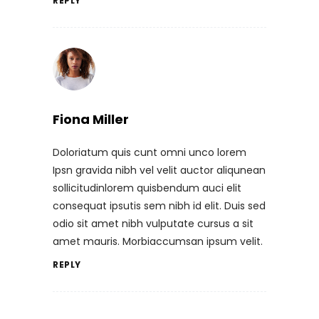
REPLY
Fiona Miller
Doloriatum quis cunt omni unco lorem
Ipsn gravida nibh vel velit auctor aliqunean
sollicitudinlorem quisbendum auci elit
consequat ipsutis sem nibh id elit. Duis sed
odio sit amet nibh vulputate cursus a sit
amet mauris. Morbiaccumsan ipsum velit.
REPLY