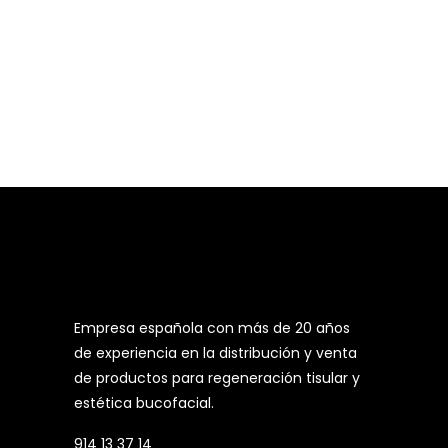
Empresa española con más de 20 años
de experiencia en la distribución y venta
de productos para regeneración tisular y
estética bucofacial.
914 13 37 14