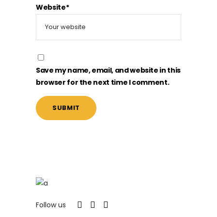
Website*
Save my name, email, and website in this
browser for the next time I comment.
Follow us