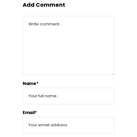
Add Comment
Name*
Email*