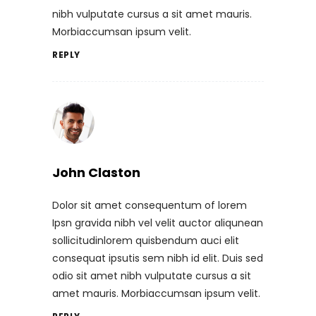
nibh vulputate cursus a sit amet mauris.
Morbiaccumsan ipsum velit.
REPLY
John Claston
Dolor sit amet consequentum of lorem
Ipsn gravida nibh vel velit auctor aliqunean
sollicitudinlorem quisbendum auci elit
consequat ipsutis sem nibh id elit. Duis sed
odio sit amet nibh vulputate cursus a sit
amet mauris. Morbiaccumsan ipsum velit.