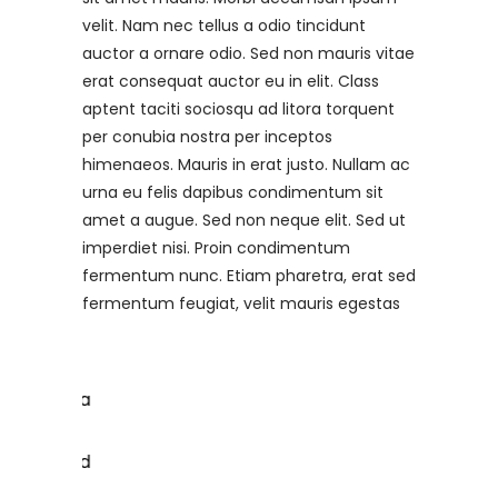
velit. Nam nec tellus a odio tincidunt
auctor a ornare odio. Sed non mauris vitae
erat consequat auctor eu in elit. Class
aptent taciti sociosqu ad litora torquent
per conubia nostra per inceptos
himenaeos. Mauris in erat justo. Nullam ac
urna eu felis dapibus condimentum sit
amet a augue. Sed non neque elit. Sed ut
imperdiet nisi. Proin condimentum
fermentum nunc. Etiam pharetra, erat sed
fermentum feugiat, velit mauris egestas