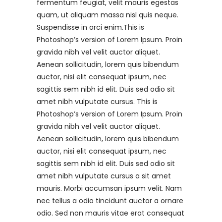
fermentum feugiat, velit mauris egestas
quam, ut aliquam massa nisl quis neque.
Suspendisse in orci enim.This is
Photoshop’s version of Lorem Ipsum. Proin
gravida nibh vel velit auctor aliquet.
Aenean sollicitudin, lorem quis bibendum
auctor, nisi elit consequat ipsum, nec
sagittis sem nibh id elit. Duis sed odio sit
amet nibh vulputate cursus. This is
Photoshop’s version of Lorem Ipsum. Proin
gravida nibh vel velit auctor aliquet.
Aenean sollicitudin, lorem quis bibendum
auctor, nisi elit consequat ipsum, nec
sagittis sem nibh id elit. Duis sed odio sit
amet nibh vulputate cursus a sit amet
mauris. Morbi accumsan ipsum velit. Nam
nec tellus a odio tincidunt auctor a ornare
odio. Sed non mauris vitae erat consequat