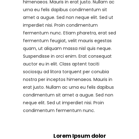
himenaeos. Mauris in erat justo. Nullam ac
urna eu felis dapibus condimentum sit
amet a augue. Sed non neque elit. Sed ut
imperdiet nisi. Proin condimentum
fermentum nunc. Etiam pharetra, erat sed
fermentum feugiat, velit mauris egestas
quam, ut aliquam massa nisl quis neque.
Suspendisse in orci enim. Erat consequat
auctor eu in elit. Class aptent taciti
sociosqu ad litora torquent per conubia
nostra per inceptos himenaeos. Mauris in
erat justo. Nullam ac urna eu felis dapibus
condimentum sit amet a augue. Sed non
neque elit. Sed ut imperdiet nisi. Proin
condimentum fermentum nunc.
Lorem Ipsum dolor