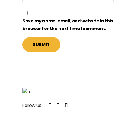
Save my name, email, and website in this
browser for the next time I comment.
Follow us