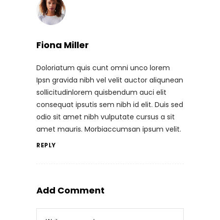
Fiona Miller
Doloriatum quis cunt omni unco lorem
Ipsn gravida nibh vel velit auctor aliqunean
sollicitudinlorem quisbendum auci elit
consequat ipsutis sem nibh id elit. Duis sed
odio sit amet nibh vulputate cursus a sit
amet mauris. Morbiaccumsan ipsum velit.
REPLY
Add Comment