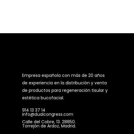
Empresa española con más de 20 años
de experiencia en la distribución y venta
de productos para regeneración tisular y
estética bucofacial.
914 13 37 14
info@dualcongress.com
Calle del Cobre, 13. 28850.
Torrejón de Ardoz, Madrid.