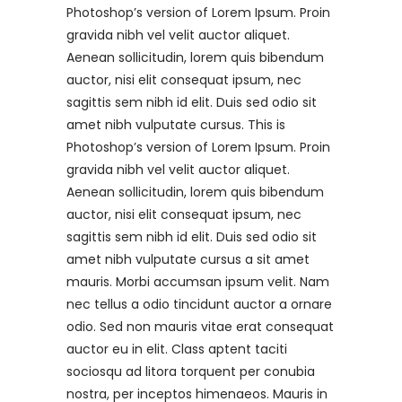
Photoshop’s version of Lorem Ipsum. Proin
gravida nibh vel velit auctor aliquet.
Aenean sollicitudin, lorem quis bibendum
auctor, nisi elit consequat ipsum, nec
sagittis sem nibh id elit. Duis sed odio sit
amet nibh vulputate cursus. This is
Photoshop’s version of Lorem Ipsum. Proin
gravida nibh vel velit auctor aliquet.
Aenean sollicitudin, lorem quis bibendum
auctor, nisi elit consequat ipsum, nec
sagittis sem nibh id elit. Duis sed odio sit
amet nibh vulputate cursus a sit amet
mauris. Morbi accumsan ipsum velit. Nam
nec tellus a odio tincidunt auctor a ornare
odio. Sed non mauris vitae erat consequat
auctor eu in elit. Class aptent taciti
sociosqu ad litora torquent per conubia
nostra, per inceptos himenaeos. Mauris in