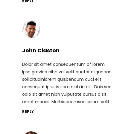
REPLY
John Claston
Dolor sit amet consequentum of lorem
Ipsn gravida nibh vel velit auctor aliqunean
sollicitudinlorem quisbendum auci elit
consequat ipsutis sem nibh id elit. Duis sed
odio sit amet nibh vulputate cursus a sit
amet mauris. Morbiaccumsan ipsum velit.
REPLY