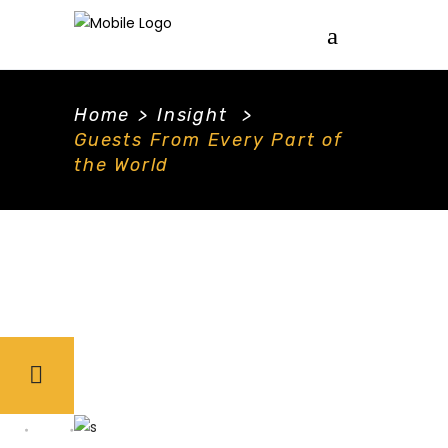
Home
>
Insight
>
Guests From Every Part of
the World