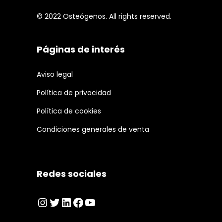
© 2022 Osteógenos. All rights reserved.
Páginas de interés
Aviso legal
Política de privacidad
Política de cookies
Condiciones generales de venta
Redes sociales
Instagram
Twitter
LinkedIn
Facebook
YouTube