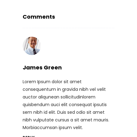
Comments
James Green
Lorem Ipsum dolor sit amet
consequentum in gravida nibh vel velit
auctor aliqunean sollicitudinlorem
quisbendum auci elit consequat ipsutis
sem nibh id elit. Duis sed odio sit amet
nibh vulputate cursus a sit amet mauris.
Morbiaccumsan ipsum velit.