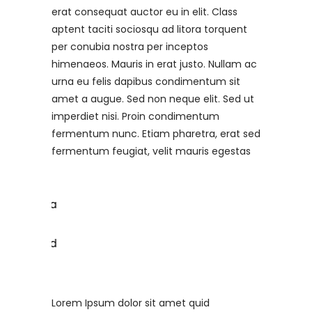
erat consequat auctor eu in elit. Class
aptent taciti sociosqu ad litora torquent
per conubia nostra per inceptos
himenaeos. Mauris in erat justo. Nullam ac
urna eu felis dapibus condimentum sit
amet a augue. Sed non neque elit. Sed ut
imperdiet nisi. Proin condimentum
fermentum nunc. Etiam pharetra, erat sed
fermentum feugiat, velit mauris egestas
Lorem Ipsum dolor sit amet quid