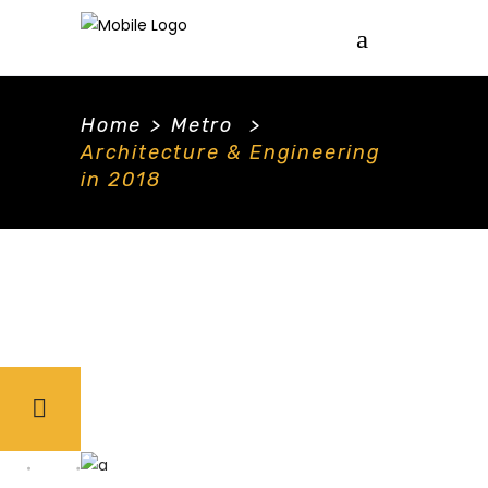
Home
>
Metro
>
Architecture & Engineering
in 2018