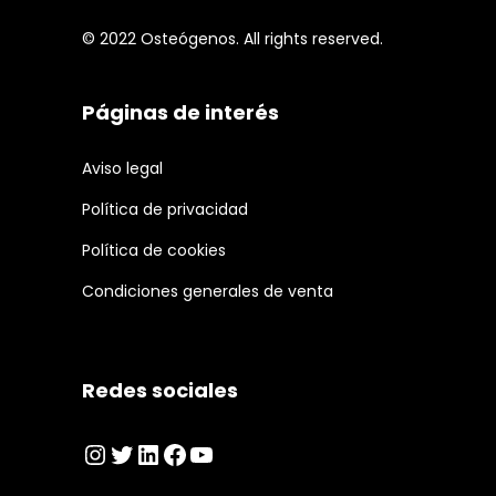
© 2022 Osteógenos. All rights reserved.
Páginas de interés
Aviso legal
Política de privacidad
Política de cookies
Condiciones generales de venta
Redes sociales
Instagram
Twitter
LinkedIn
Facebook
YouTube