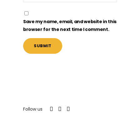
Save my name, email, and website in this
browser for the next time I comment.
Follow us