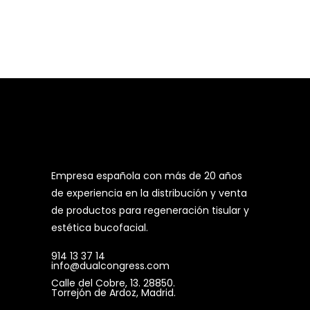
Empresa española con más de 20 años
de experiencia en la distribución y venta
de productos para regeneración tisular y
estética bucofacial.
914 13 37 14
info@dualcongress.com
Calle del Cobre, 13. 28850.
Torrejón de Ardoz, Madrid.