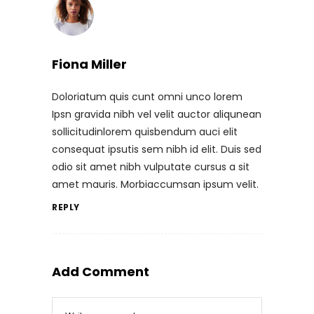
Fiona Miller
Doloriatum quis cunt omni unco lorem
Ipsn gravida nibh vel velit auctor aliqunean
sollicitudinlorem quisbendum auci elit
consequat ipsutis sem nibh id elit. Duis sed
odio sit amet nibh vulputate cursus a sit
amet mauris. Morbiaccumsan ipsum velit.
REPLY
Add Comment