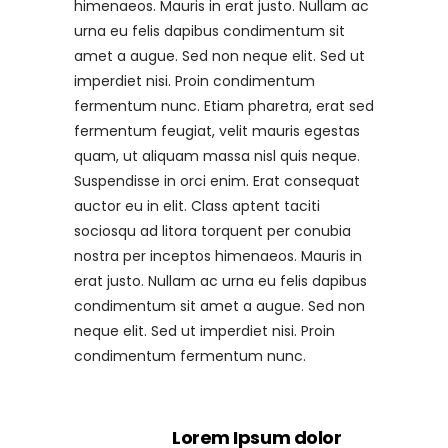
himenaeos. Mauris in erat justo. Nullam ac
urna eu felis dapibus condimentum sit
amet a augue. Sed non neque elit. Sed ut
imperdiet nisi. Proin condimentum
fermentum nunc. Etiam pharetra, erat sed
fermentum feugiat, velit mauris egestas
quam, ut aliquam massa nisl quis neque.
Suspendisse in orci enim. Erat consequat
auctor eu in elit. Class aptent taciti
sociosqu ad litora torquent per conubia
nostra per inceptos himenaeos. Mauris in
erat justo. Nullam ac urna eu felis dapibus
condimentum sit amet a augue. Sed non
neque elit. Sed ut imperdiet nisi. Proin
condimentum fermentum nunc.
Lorem Ipsum dolor