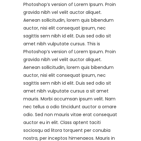
Photoshop’s version of Lorem Ipsum. Proin
gravida nibh vel velit auctor aliquet.
Aenean sollicitudin, lorem quis bibendum
auctor, nisi elit consequat ipsum, nec
sagittis sem nibh id elit. Duis sed odio sit
amet nibh vulputate cursus. This is
Photoshop’s version of Lorem Ipsum. Proin
gravida nibh vel velit auctor aliquet.
Aenean sollicitudin, lorem quis bibendum
auctor, nisi elit consequat ipsum, nec
sagittis sem nibh id elit. Duis sed odio sit
amet nibh vulputate cursus a sit amet
mauris. Morbi accumsan ipsum velit. Nam
nec tellus a odio tincidunt auctor a ornare
odio. Sed non mauris vitae erat consequat
auctor eu in elit. Class aptent taciti
sociosqu ad litora torquent per conubia
nostra, per inceptos himenaeos. Mauris in