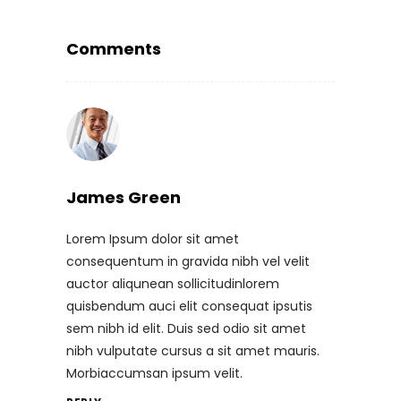
Comments
James Green
Lorem Ipsum dolor sit amet
consequentum in gravida nibh vel velit
auctor aliqunean sollicitudinlorem
quisbendum auci elit consequat ipsutis
sem nibh id elit. Duis sed odio sit amet
nibh vulputate cursus a sit amet mauris.
Morbiaccumsan ipsum velit.