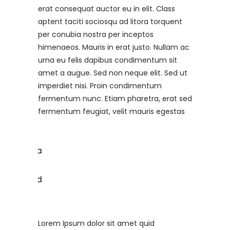
erat consequat auctor eu in elit. Class
aptent taciti sociosqu ad litora torquent
per conubia nostra per inceptos
himenaeos. Mauris in erat justo. Nullam ac
urna eu felis dapibus condimentum sit
amet a augue. Sed non neque elit. Sed ut
imperdiet nisi. Proin condimentum
fermentum nunc. Etiam pharetra, erat sed
fermentum feugiat, velit mauris egestas
Lorem Ipsum dolor sit amet quid