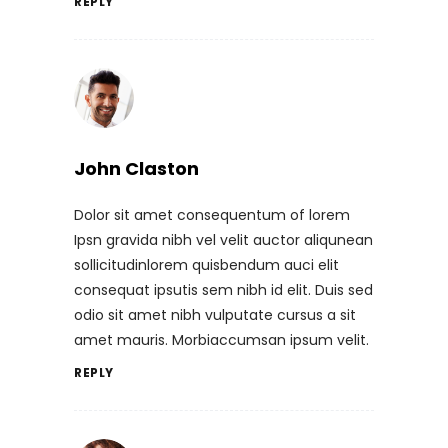
REPLY
John Claston
Dolor sit amet consequentum of lorem
Ipsn gravida nibh vel velit auctor aliqunean
sollicitudinlorem quisbendum auci elit
consequat ipsutis sem nibh id elit. Duis sed
odio sit amet nibh vulputate cursus a sit
amet mauris. Morbiaccumsan ipsum velit.
REPLY