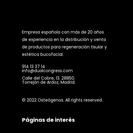
Empresa española con más de 20 años
de experiencia en la distribución y venta
de productos para regeneración tisular y
estética bucofacial.
914 13 37 14
info@dualcongress.com
Calle del Cobre, 13. 28850.
Torrejón de Ardoz, Madrid.
© 2022 Osteógenos. All rights reserved.
Páginas de interés