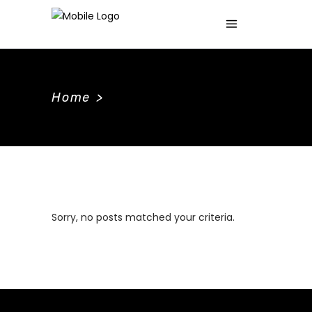
Home
>
Sorry, no posts matched your criteria.