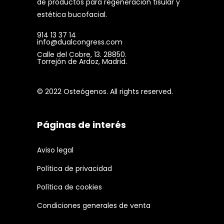
de productos para regeneración tisular y
estética bucofacial.
914 13 37 14
info@dualcongress.com
Calle del Cobre, 13. 28850.
Torrejón de Ardoz, Madrid.
© 2022 Osteógenos. All rights reserved.
Páginas de interés
Aviso legal
Política de privacidad
Política de cookies
Condiciones generales de venta