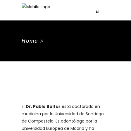
Home
>
El
Dr. Pablo Baltar
está doctorado en
medicina por la Universidad de Santiago
de Compostela. Es odontólogo por la
Universidad Europea de Madrid y ha