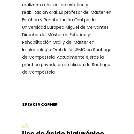
realizado másters en estética y
reabilitación oral. Es profesor del Máster en
Estética y Rehabilitación Oral por la
Universidad Europea Miguel de Cervantes,
Director del Máster en Estética y
Rehabilitación Oral y del Máster en
Implantología Oral de la UEMC en Santiago
de Compostela. Actualmente ejerce la
práctica privada en su clínica de Santiago
de Compostela.
SPEAKER CORNER
</>
Uso de ácido hialurónico