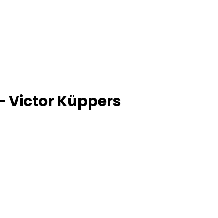
– Victor Küppers