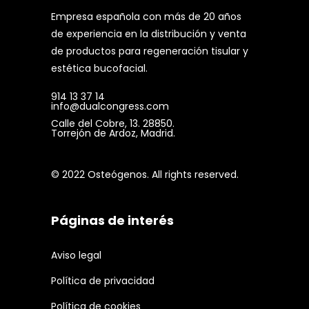
Empresa española con más de 20 años
de experiencia en la distribución y venta
de productos para regeneración tisular y
estética bucofacial.
914 13 37 14
info@dualcongress.com
Calle del Cobre, 13. 28850.
Torrejón de Ardoz, Madrid.
© 2022 Osteógenos. All rights reserved.
Páginas de interés
Aviso legal
Política de privacidad
Política de cookies