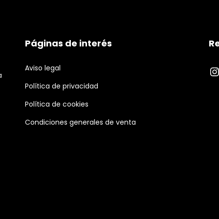
Páginas de interés
Re
Aviso legal
I
a
Política de privacidad
Política de cookies
Condiciones generales de venta